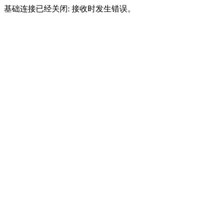
基础连接已经关闭: 接收时发生错误。